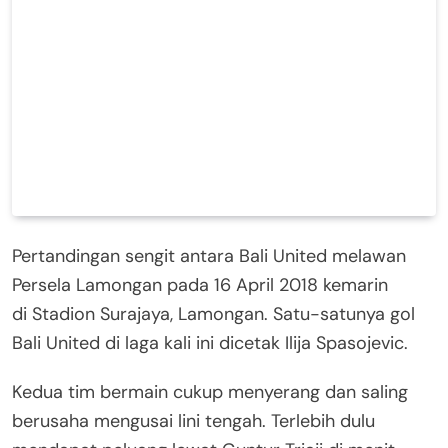
Pertandingan sengit antara Bali United melawan
Persela Lamongan pada 16 April 2018 kemarin
di Stadion Surajaya, Lamongan. Satu-satunya gol
Bali United di laga kali ini dicetak Ilija Spasojevic.
Kedua tim bermain cukup menyerang dan saling
berusaha mengusai lini tengah. Terlebih dulu