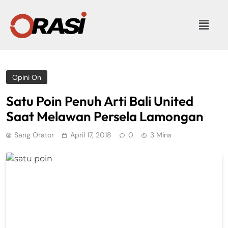
Opini On
Satu Poin Penuh Arti Bali United
Saat Melawan Persela Lamongan
Sang Orator
April 17, 2018
0
3 Mins