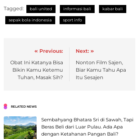
Tagged:
bali united
informasi bali
kabar bali
sepak bola indonesia
sport info
Previous:
Next:
Obat Ini Katanya Bisa
Nonton Film Sajen,
Bikin Kamu Ketemu
Biar Kamu Tahu Apa
Tuhan, Masak Sih?
Itu Sesajen
RELATED NEWS
Sembahyang Bhatara Sri di Sawah, Tapi
Beras Beli dari Luar Pulau. Ada Apa
dengan Ketahanan Pangan Bali?