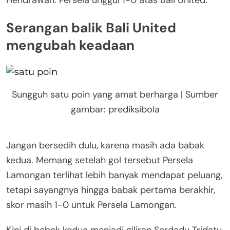
Serangan balik Bali United
mengubah keadaan
Sungguh satu poin yang amat berharga | Sumber
gambar: prediksibola
Jangan bersedih dulu, karena masih ada babak
kedua. Memang setelah gol tersebut Persela
Lamongan terlihat lebih banyak mendapat peluang,
tetapi sayangnya hingga babak pertama berakhir,
skor masih 1-0 untuk Persela Lamongan.