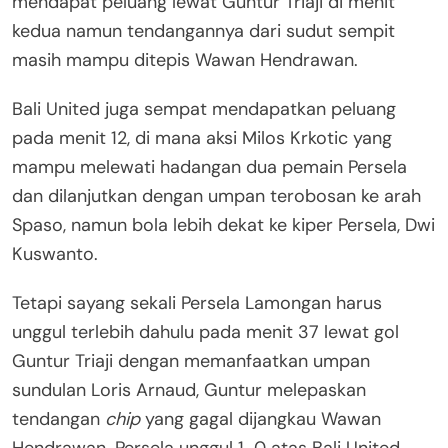
mendapat peluang lewat Guntur Triaji di menit
kedua namun tendangannya dari sudut sempit
masih mampu ditepis Wawan Hendrawan.
Bali United juga sempat mendapatkan peluang
pada menit 12, di mana aksi Milos Krkotic yang
mampu melewati hadangan dua pemain Persela
dan dilanjutkan dengan umpan terobosan ke arah
Spaso, namun bola lebih dekat ke kiper Persela, Dwi
Kuswanto.
Tetapi sayang sekali Persela Lamongan harus
unggul terlebih dahulu pada menit 37 lewat gol
Guntur Triaji dengan memanfaatkan umpan
sundulan Loris Arnaud, Guntur melepaskan
tendangan
chip
yang gagal dijangkau Wawan
Hendrawan. Persela unggul 1-0 atas Bali United.