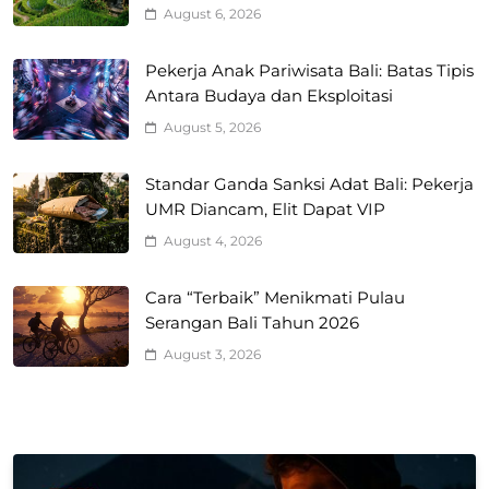
August 6, 2026
Pekerja Anak Pariwisata Bali: Batas Tipis
Antara Budaya dan Eksploitasi
August 5, 2026
Standar Ganda Sanksi Adat Bali: Pekerja
UMR Diancam, Elit Dapat VIP
August 4, 2026
Cara “Terbaik” Menikmati Pulau
Serangan Bali Tahun 2026
August 3, 2026