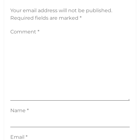
Your email address will not be published.
Required fields are marked
*
Comment
*
Name
*
Email
*