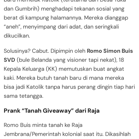
dan Gumbrih) menghadapi tekanan sosial yang
berat di kampung halamannya. Mereka dianggap
“aneh”, menyimpang dari adat, dan seringkali
dikucilkan.
Solusinya? Cabut. Dipimpin oleh
Romo Simon Buis
SVD
(bule Belanda yang visioner tapi nekat), 18
Kepala Keluarga (KK) memutuskan buat angkat
kaki. Mereka butuh tanah baru di mana mereka
bisa jadi Katolik tanpa harus perang dingin tiap hari
sama tetangga.
Prank “Tanah Giveaway” dari Raja
Romo Buis minta tanah ke Raja
Jembrana/Pemerintah kolonial saat itu. Dikasihlah