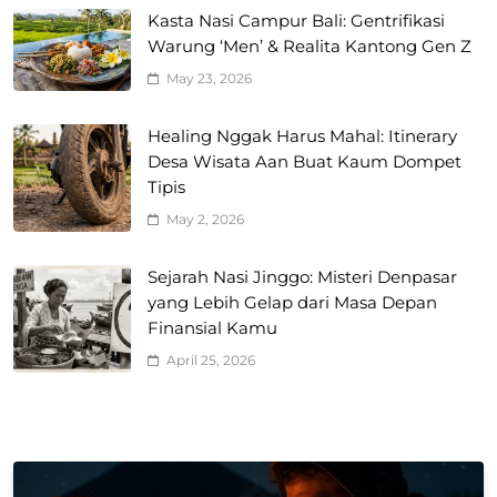
Kasta Nasi Campur Bali: Gentrifikasi
Warung ‘Men’ & Realita Kantong Gen Z
May 23, 2026
Healing Nggak Harus Mahal: Itinerary
Desa Wisata Aan Buat Kaum Dompet
Tipis
May 2, 2026
Sejarah Nasi Jinggo: Misteri Denpasar
yang Lebih Gelap dari Masa Depan
Finansial Kamu
April 25, 2026