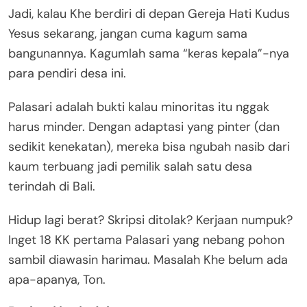
Jadi, kalau Khe berdiri di depan Gereja Hati Kudus
Yesus sekarang, jangan cuma kagum sama
bangunannya. Kagumlah sama “keras kepala”-nya
para pendiri desa ini.
Palasari adalah bukti kalau minoritas itu nggak
harus minder. Dengan adaptasi yang pinter (dan
sedikit kenekatan), mereka bisa ngubah nasib dari
kaum terbuang jadi pemilik salah satu desa
terindah di Bali.
Hidup lagi berat? Skripsi ditolak? Kerjaan numpuk?
Inget 18 KK pertama Palasari yang nebang pohon
sambil diawasin harimau. Masalah Khe belum ada
apa-apanya, Ton.