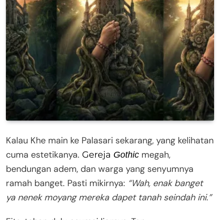
Kalau Khe main ke Palasari sekarang, yang kelihatan
cuma estetikanya.
megah,
Gereja
Gothic
bendungan adem, dan warga yang senyumnya
ramah banget. Pasti mikirnya:
“Wah, enak banget
ya nenek moyang mereka dapet tanah seindah ini.”