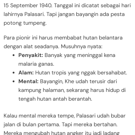
15 September 1940. Tanggal ini dicatat sebagai hari
lahirnya Palasari. Tapi jangan bayangin ada pesta
potong tumpeng.
Para pionir ini harus membabat hutan belantara
dengan alat seadanya. Musuhnya nyata:
Penyakit:
Banyak yang meninggal kena
malaria ganas.
Alam:
Hutan tropis yang nggak bersahabat.
Mental:
Bayangin, Khe udah terusir dari
kampung halaman, sekarang harus hidup di
tengah hutan antah berantah.
Kalau mental mereka tempe, Palasari udah bubar
jalan di bulan pertama. Tapi mereka bertahan.
Mereka mengubah hutan angker itu jadi ladang