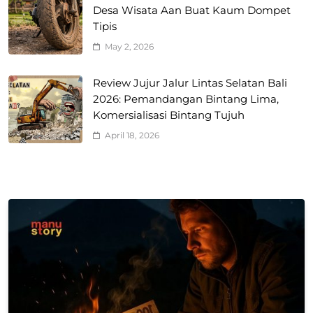
Desa Wisata Aan Buat Kaum Dompet
Tipis
May 2, 2026
Review Jujur Jalur Lintas Selatan Bali
2026: Pemandangan Bintang Lima,
Komersialisasi Bintang Tujuh
April 18, 2026