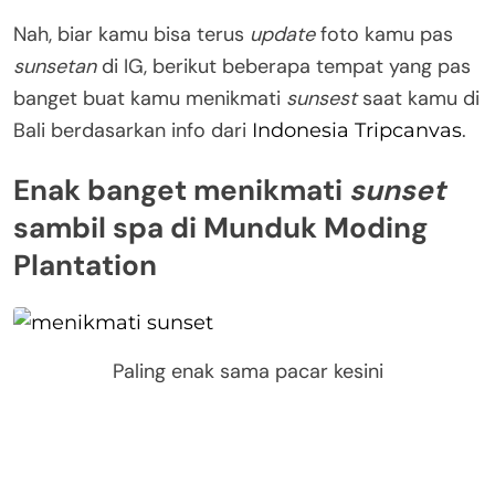
Nah, biar kamu bisa terus
update
foto kamu pas
sunsetan
di IG, berikut beberapa tempat yang pas
banget buat kamu menikmati
sunsest
saat kamu di
Bali berdasarkan info dari
.
Indonesia Tripcanvas
Enak banget menikmati
sunset
sambil spa di Munduk Moding
Plantation
Paling enak sama pacar kesini