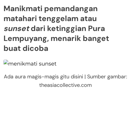
Manikmati pemandangan
matahari tenggelam atau
sunset
dari ketinggian Pura
Lempuyang, menarik banget
buat dicoba
Ada aura magis-magis gitu disini | Sumber gambar:
theasiacollective.com