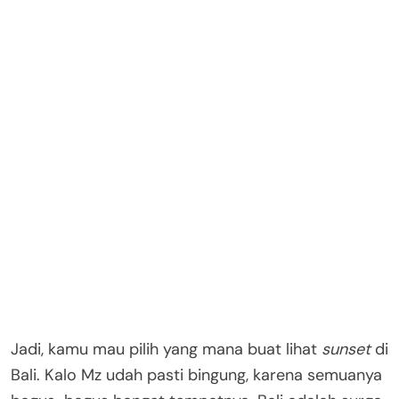
Jadi, kamu mau pilih yang mana buat lihat
sunset
di
Bali. Kalo Mz udah pasti bingung, karena semuanya