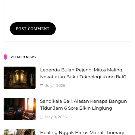
RELATED NEWS
Legenda Bulan Pejeng: Mitos Maling
Nekat atau Bukti Teknologi Kuno Bali?
July 1, 2026
Sandikala Bali: Alasan Kenapa Bangun
Tidur Jam 6 Sore Bikin Linglung
May 8, 2026
Healing Nggak Harus Mahal: Itinerary