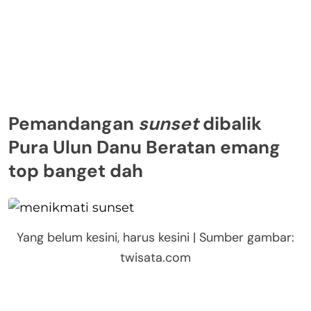
Pemandangan
sunset
dibalik
Pura Ulun Danu Beratan emang
top banget dah
Yang belum kesini, harus kesini | Sumber gambar:
twisata.com