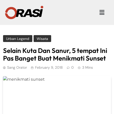
Urban Legend
Wisata
Selain Kuta Dan Sanur, 5 tempat Ini
Pas Banget Buat Menikmati Sunset
Sang Orator
February 9, 2018
0
3 Mins