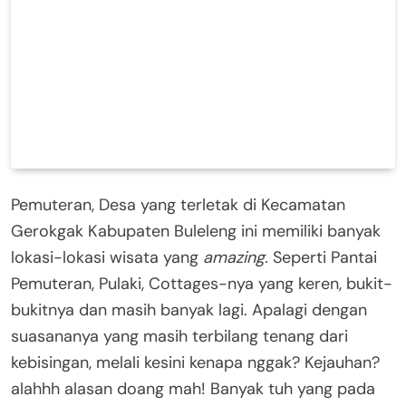
Pemuteran, Desa yang terletak di Kecamatan
Gerokgak Kabupaten Buleleng ini memiliki banyak
lokasi-lokasi wisata yang
amazing.
Seperti Pantai
Pemuteran, Pulaki, Cottages-nya yang keren, bukit-
bukitnya dan masih banyak lagi. Apalagi dengan
suasananya yang masih terbilang tenang dari
kebisingan, melali kesini kenapa nggak? Kejauhan?
alahhh alasan doang mah! Banyak tuh yang pada