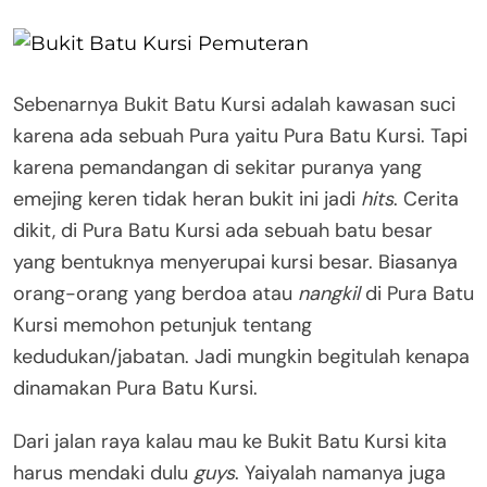
Sebenarnya Bukit Batu Kursi adalah kawasan suci
karena ada sebuah Pura yaitu Pura Batu Kursi. Tapi
karena pemandangan di sekitar puranya yang
emejing keren tidak heran bukit ini jadi
hits
. Cerita
dikit, di Pura Batu Kursi ada sebuah batu besar
yang bentuknya menyerupai kursi besar. Biasanya
orang-orang yang berdoa atau
nangkil
di Pura Batu
Kursi memohon petunjuk tentang
kedudukan/jabatan. Jadi mungkin begitulah kenapa
dinamakan Pura Batu Kursi.
Dari jalan raya kalau mau ke Bukit Batu Kursi kita
harus mendaki dulu
guys
. Yaiyalah namanya juga