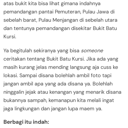
atas bukit kita bisa lihat gimana indahnya
pemandangan pantai Pemuteran, Pulau Jawa di
sebelah barat, Pulau Menjangan di sebelah utara
dan tentunya pemandangan disekitar Bukit Batu
Kursi.
Ya begitulah sekiranya yang bisa
someone
ceritakan tentang Bukit Batu Kursi. Jika ada yang
masih kurang jelas mending langsung aja cuss ke
lokasi. Sampai disana bolehlah ambil foto tapi
jangan ambil apa yang ada disana ya. Bolehlah
ninggalin jejak atau kenangan yang menarik disana
bukannya sampah, kemanapun kita melali ingat
jaga lingkungan dan jangan lupa maem ya.
Berbagi itu indah: