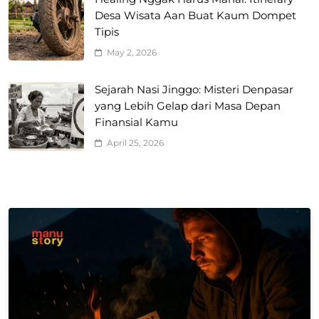
Desa Wisata Aan Buat Kaum Dompet
Tipis
May 2, 2026
Sejarah Nasi Jinggo: Misteri Denpasar
yang Lebih Gelap dari Masa Depan
Finansial Kamu
April 25, 2026