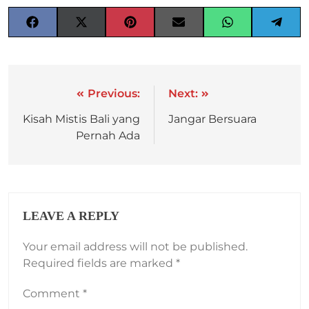
Previous:
Next:
Kisah Mistis Bali yang
Jangar Bersuara
Pernah Ada
LEAVE A REPLY
Your email address will not be published.
Required fields are marked
*
Comment
*