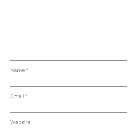
Name
*
Email
*
Website