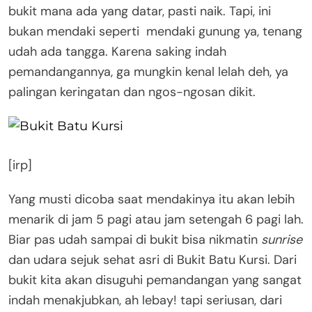
bukit mana ada yang datar, pasti naik. Tapi, ini
bukan mendaki seperti mendaki gunung ya, tenang
udah ada tangga. Karena saking indah
pemandangannya, ga mungkin kenal lelah deh, ya
palingan keringatan dan ngos-ngosan dikit.
[irp]
Yang musti dicoba saat mendakinya itu akan lebih
menarik di jam 5 pagi atau jam setengah 6 pagi lah.
Biar pas udah sampai di bukit bisa nikmatin
sunrise
dan udara sejuk sehat asri di Bukit Batu Kursi. Dari
bukit kita akan disuguhi pemandangan yang sangat
indah menakjubkan, ah lebay! tapi seriusan, dari