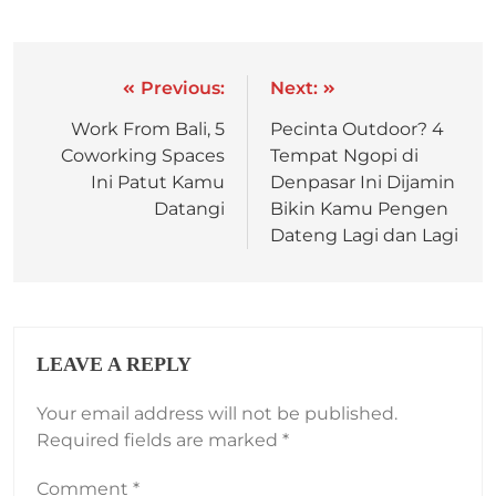
Previous:
Next:
Work From Bali, 5
Pecinta Outdoor? 4
Coworking Spaces
Tempat Ngopi di
Ini Patut Kamu
Denpasar Ini Dijamin
Datangi
Bikin Kamu Pengen
Dateng Lagi dan Lagi
LEAVE A REPLY
Your email address will not be published.
Required fields are marked
*
Comment
*