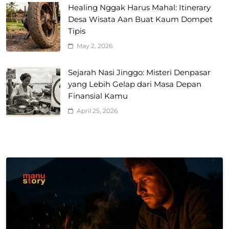
Healing Nggak Harus Mahal: Itinerary
Desa Wisata Aan Buat Kaum Dompet
Tipis
May 2, 2026
Sejarah Nasi Jinggo: Misteri Denpasar
yang Lebih Gelap dari Masa Depan
Finansial Kamu
April 25, 2026