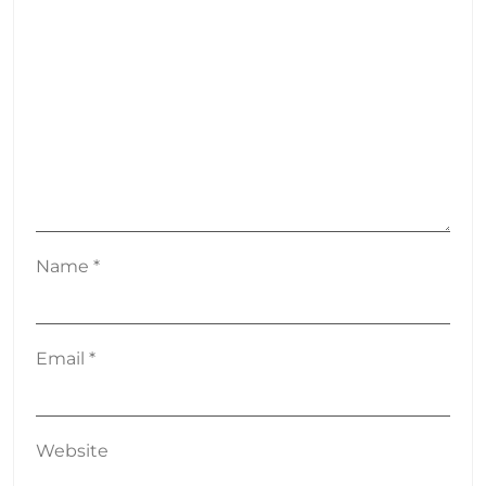
Name
*
Email
*
Website