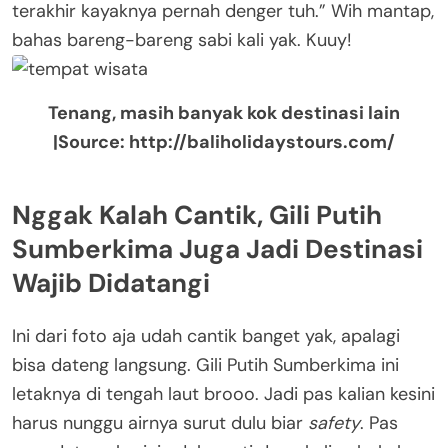
terakhir kayaknya pernah denger tuh.” Wih mantap,
bahas bareng-bareng sabi kali yak. Kuuy!
Tenang, masih banyak kok destinasi lain
|Source: http://baliholidaystours.com/
Nggak Kalah Cantik, Gili Putih
Sumberkima Juga Jadi Destinasi
Wajib Didatangi
Ini dari foto aja udah cantik banget yak, apalagi
bisa dateng langsung. Gili Putih Sumberkima ini
letaknya di tengah laut brooo. Jadi pas kalian kesini
harus nunggu airnya surut dulu biar
safety
. Pas