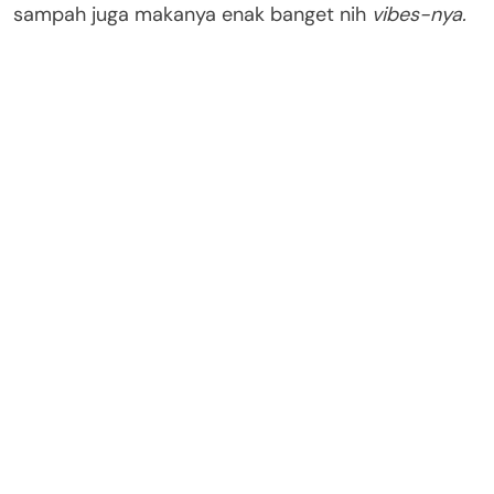
sampah juga makanya enak banget nih
vibes-nya.