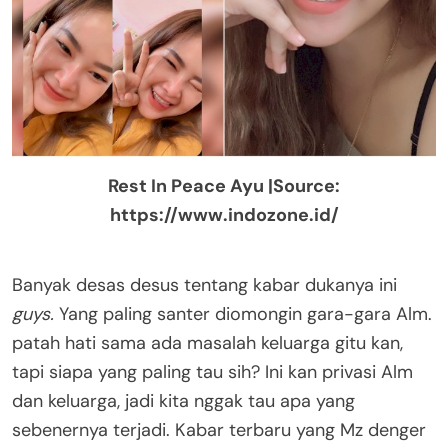
Rest In Peace Ayu |Source:
https://www.indozone.id/
Banyak desas desus tentang kabar dukanya ini
guys.
Yang paling santer diomongin gara-gara Alm.
patah hati sama ada masalah keluarga gitu kan,
tapi siapa yang paling tau sih? Ini kan privasi Alm
dan keluarga, jadi kita nggak tau apa yang
sebenernya terjadi. Kabar terbaru yang Mz denger