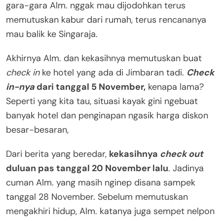
gara-gara Alm. nggak mau dijodohkan terus
memutuskan kabur dari rumah, terus rencananya
mau balik ke Singaraja.
Akhirnya Alm. dan kekasihnya memutuskan buat
check in
ke hotel yang ada di Jimbaran tadi.
Check
in-nya
dari tanggal 5 November,
kenapa lama?
Seperti yang kita tau, situasi kayak gini ngebuat
banyak hotel dan penginapan ngasik harga diskon
besar-besaran,
Dari berita yang beredar,
kekasihnya
check out
duluan pas tanggal 20 November lalu
. Jadinya
cuman Alm. yang masih nginep disana sampek
tanggal 28 November. Sebelum memutuskan
mengakhiri hidup, Alm. katanya juga sempet nelpon