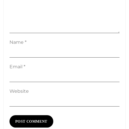
Name
*
Email
*
Website