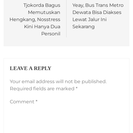
Tjokorda Bagus
Yeay, Bus Trans Metro
Memutuskan
Dewata Bisa Diakses
Hengkang, Nosstress
Lewat Jalur Ini
Kini Hanya Dua
Sekarang
Personil
LEAVE A REPLY
Your email address will not be published.
Required fields are marked
*
Comment
*