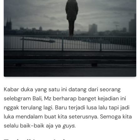
Kabar duka yang satu ini datang dari seorang
selebgram Bali, Mz berharap banget kejadian ini
nggak terulang lagi. Baru terjadi lusa lalu tapi jadi
luka mendalam buat kita seterusnya. Semoga kita
selalu baik-baik aja ya
guys.