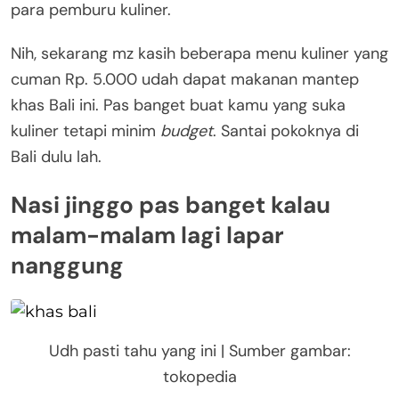
para pemburu kuliner.
Nih, sekarang mz kasih beberapa menu kuliner yang
cuman Rp. 5.000 udah dapat makanan mantep
khas Bali ini. Pas banget buat kamu yang suka
kuliner tetapi minim
budget
. Santai pokoknya di
Bali dulu lah.
Nasi jinggo pas banget kalau
malam-malam lagi lapar
nanggung
Udh pasti tahu yang ini | Sumber gambar:
tokopedia