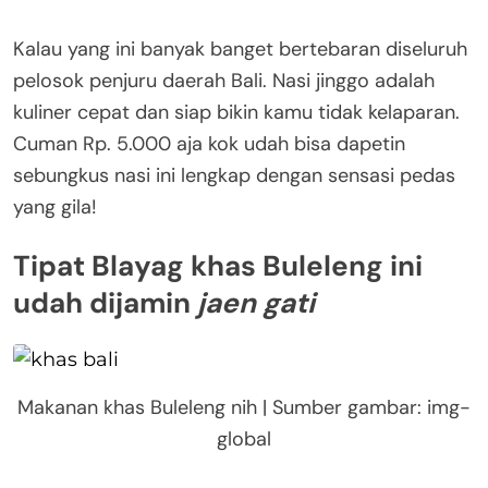
Kalau yang ini banyak banget bertebaran diseluruh
pelosok penjuru daerah Bali. Nasi jinggo adalah
kuliner cepat dan siap bikin kamu tidak kelaparan.
Cuman Rp. 5.000 aja kok udah bisa dapetin
sebungkus nasi ini lengkap dengan sensasi pedas
yang gila!
Tipat Blayag khas Buleleng ini
udah dijamin
jaen gati
Makanan khas Buleleng nih | Sumber gambar: img-
global