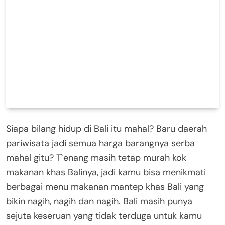
Siapa bilang hidup di Bali itu mahal? Baru daerah
pariwisata jadi semua harga barangnya serba
mahal gitu? T`enang masih tetap murah kok
makanan khas Balinya, jadi kamu bisa menikmati
berbagai menu makanan mantep khas Bali yang
bikin nagih, nagih dan nagih. Bali masih punya
sejuta keseruan yang tidak terduga untuk kamu