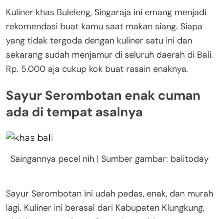
Kuliner khas Buleleng, Singaraja ini emang menjadi
rekomendasi buat kamu saat makan siang. Siapa
yang tidak tergoda dengan kuliner satu ini dan
sekarang sudah menjamur di seluruh daerah di Bali.
Rp. 5.000 aja cukup kok buat rasain enaknya.
Sayur Serombotan enak cuman
ada di tempat asalnya
Saingannya pecel nih | Sumber gambar: balitoday
Sayur Serombotan ini udah pedas, enak, dan murah
lagi. Kuliner ini berasal dari Kabupaten Klungkung,