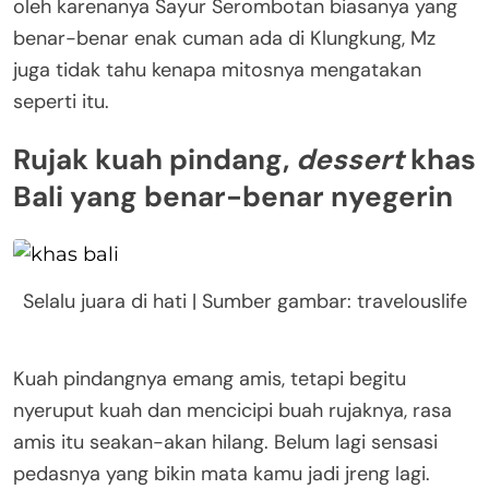
oleh karenanya Sayur Serombotan biasanya yang
benar-benar enak cuman ada di Klungkung, Mz
juga tidak tahu kenapa mitosnya mengatakan
seperti itu.
Rujak kuah pindang,
dessert
khas
Bali yang benar-benar nyegerin
Selalu juara di hati | Sumber gambar: travelouslife
Kuah pindangnya emang amis, tetapi begitu
nyeruput kuah dan mencicipi buah rujaknya, rasa
amis itu seakan-akan hilang. Belum lagi sensasi
pedasnya yang bikin mata kamu jadi jreng lagi.