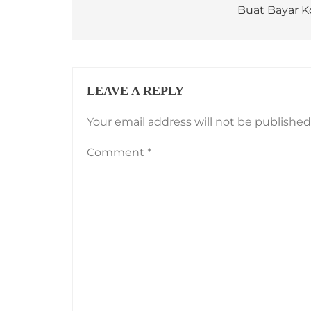
Buat Bayar K
LEAVE A REPLY
Your email address will not be published
Comment
*