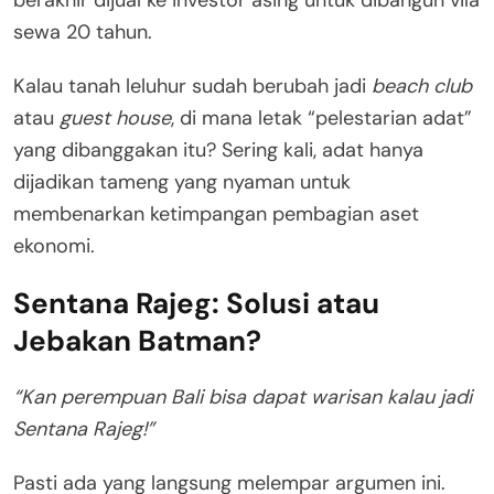
sewa 20 tahun.
Kalau tanah leluhur sudah berubah jadi
beach club
atau
guest house
, di mana letak “pelestarian adat”
yang dibanggakan itu? Sering kali, adat hanya
dijadikan tameng yang nyaman untuk
membenarkan ketimpangan pembagian aset
ekonomi.
Sentana Rajeg: Solusi atau
Jebakan Batman?
“Kan perempuan Bali bisa dapat warisan kalau jadi
Sentana Rajeg!”
Pasti ada yang langsung melempar argumen ini.