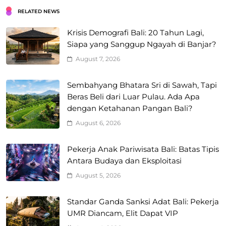
RELATED NEWS
Krisis Demografi Bali: 20 Tahun Lagi,
Siapa yang Sanggup Ngayah di Banjar?
August 7, 2026
Sembahyang Bhatara Sri di Sawah, Tapi
Beras Beli dari Luar Pulau. Ada Apa
dengan Ketahanan Pangan Bali?
August 6, 2026
Pekerja Anak Pariwisata Bali: Batas Tipis
Antara Budaya dan Eksploitasi
August 5, 2026
Standar Ganda Sanksi Adat Bali: Pekerja
UMR Diancam, Elit Dapat VIP