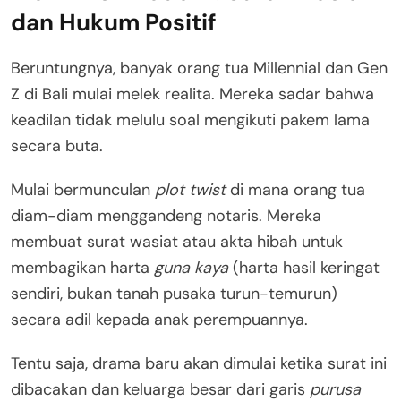
dan Hukum Positif
Beruntungnya, banyak orang tua Millennial dan Gen
Z di Bali mulai melek realita. Mereka sadar bahwa
keadilan tidak melulu soal mengikuti pakem lama
secara buta.
Mulai bermunculan
plot twist
di mana orang tua
diam-diam menggandeng notaris. Mereka
membuat surat wasiat atau akta hibah untuk
membagikan harta
guna kaya
(harta hasil keringat
sendiri, bukan tanah pusaka turun-temurun)
secara adil kepada anak perempuannya.
Tentu saja, drama baru akan dimulai ketika surat ini
dibacakan dan keluarga besar dari garis
purusa