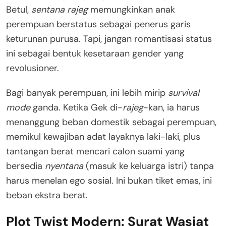
Betul,
sentana rajeg
memungkinkan anak
perempuan berstatus sebagai penerus garis
keturunan purusa. Tapi, jangan romantisasi status
ini sebagai bentuk kesetaraan gender yang
revolusioner.
Bagi banyak perempuan, ini lebih mirip
survival
mode
ganda. Ketika Gek di-
rajeg
-kan, ia harus
menanggung beban domestik sebagai perempuan,
memikul kewajiban adat layaknya laki-laki, plus
tantangan berat mencari calon suami yang
bersedia
nyentana
(masuk ke keluarga istri) tanpa
harus menelan ego sosial. Ini bukan tiket emas, ini
beban ekstra berat.
Plot Twist Modern: Surat Wasiat