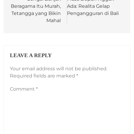
Beragama Itu Murah,
Ada: Realita Gelap
Tetangga yang Bikin
Pengangguran di Bali
Mahal
LEAVE A REPLY
Your email address will not be published.
Required fields are marked
*
Comment
*