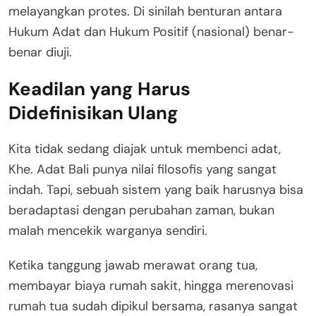
melayangkan protes. Di sinilah benturan antara
Hukum Adat dan Hukum Positif (nasional) benar-
benar diuji.
Keadilan yang Harus
Didefinisikan Ulang
Kita tidak sedang diajak untuk membenci adat,
Khe. Adat Bali punya nilai filosofis yang sangat
indah. Tapi, sebuah sistem yang baik harusnya bisa
beradaptasi dengan perubahan zaman, bukan
malah mencekik warganya sendiri.
Ketika tanggung jawab merawat orang tua,
membayar biaya rumah sakit, hingga merenovasi
rumah tua sudah dipikul bersama, rasanya sangat