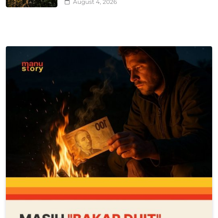
August 4, 2026