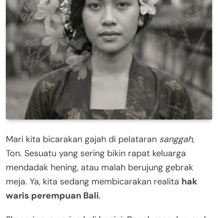
Mari kita bicarakan gajah di pelataran
sanggah
,
Ton. Sesuatu yang sering bikin rapat keluarga
mendadak hening, atau malah berujung gebrak
meja. Ya, kita sedang membicarakan realita
hak
waris perempuan Bali
.