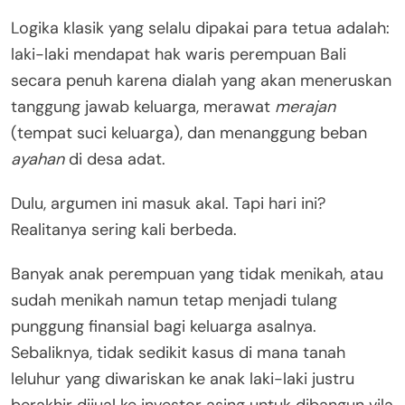
Logika klasik yang selalu dipakai para tetua adalah:
laki-laki mendapat hak waris perempuan Bali
secara penuh karena dialah yang akan meneruskan
tanggung jawab keluarga, merawat
merajan
(tempat suci keluarga), dan menanggung beban
ayahan
di desa adat.
Dulu, argumen ini masuk akal. Tapi hari ini?
Realitanya sering kali berbeda.
Banyak anak perempuan yang tidak menikah, atau
sudah menikah namun tetap menjadi tulang
punggung finansial bagi keluarga asalnya.
Sebaliknya, tidak sedikit kasus di mana tanah
leluhur yang diwariskan ke anak laki-laki justru
berakhir dijual ke investor asing untuk dibangun vila