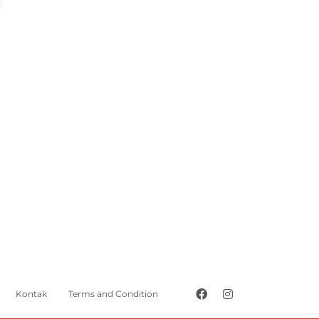
Kontak
Terms and Condition