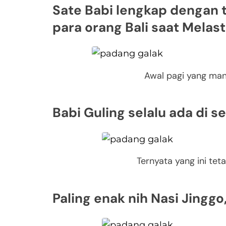
Sate Babi lengkap dengan t
para orang Bali saat Melast
Awal pagi yang man
Babi Guling selalu ada di 
Ternyata yang ini te
Paling enak nih Nasi Jinggo