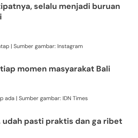
ipatnya, selalu menjadi buruan
i
tap | Sumber gambar: Instagram
setiap momen masyarakat Bali
tap ada | Sumber gambar: IDN Times
, udah pasti praktis dan ga ribet