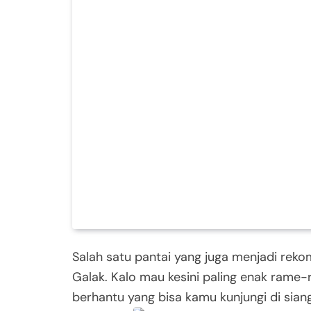
Salah satu pantai yang juga menjadi rek
Galak. Kalo mau kesini paling enak rame
berhantu yang bisa kamu kunjungi di sia