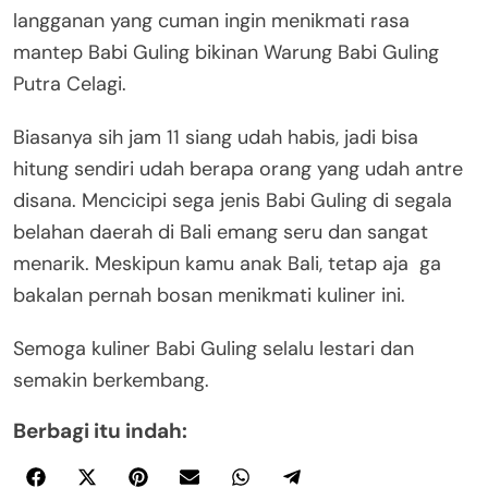
langganan yang cuman ingin menikmati rasa
mantep Babi Guling bikinan Warung Babi Guling
Putra Celagi.
Biasanya sih jam 11 siang udah habis, jadi bisa
hitung sendiri udah berapa orang yang udah antre
disana. Mencicipi sega jenis Babi Guling di segala
belahan daerah di Bali emang seru dan sangat
menarik. Meskipun kamu anak Bali, tetap aja ga
bakalan pernah bosan menikmati kuliner ini.
Semoga kuliner Babi Guling selalu lestari dan
semakin berkembang.
Berbagi itu indah: