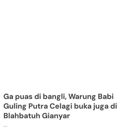
Ga puas di bangli, Warung Babi
Guling Putra Celagi buka juga di
Blahbatuh Gianyar