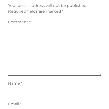
Your email address will not be published.
Required fields are marked
*
Comment
*
Name
*
Email
*