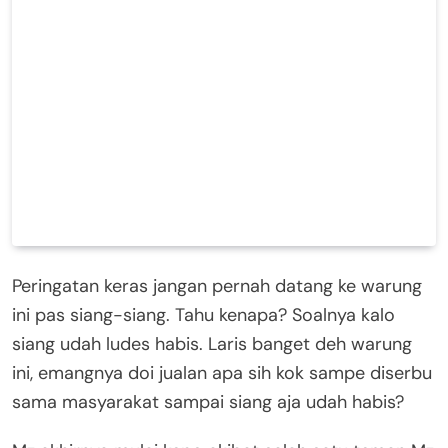
Peringatan keras jangan pernah datang ke warung
ini pas siang-siang. Tahu kenapa? Soalnya kalo
siang udah ludes habis. Laris banget deh warung
ini, emangnya doi jualan apa sih kok sampe diserbu
sama masyarakat sampai siang aja udah habis?