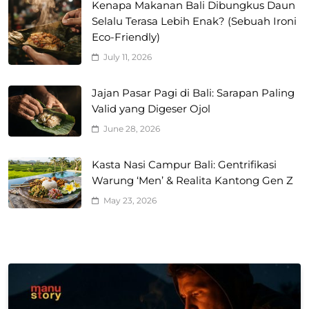
Kenapa Makanan Bali Dibungkus Daun
Selalu Terasa Lebih Enak? (Sebuah Ironi
Eco-Friendly)
July 11, 2026
Jajan Pasar Pagi di Bali: Sarapan Paling
Valid yang Digeser Ojol
June 28, 2026
Kasta Nasi Campur Bali: Gentrifikasi
Warung ‘Men’ & Realita Kantong Gen Z
May 23, 2026