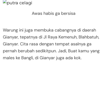
Awas habis ga bersisa
Warung ini juga membuka cabangnya di daerah
Gianyar, tepatnya di Jl Raya Kemenuh, Blahbatuh,
Gianyar. Cita rasa dengan tempat asalnya ga
pernah berubah sedikitpun. Jadi, Buat kamu yang
males ke Bangli, di Gianyar juga ada kok.