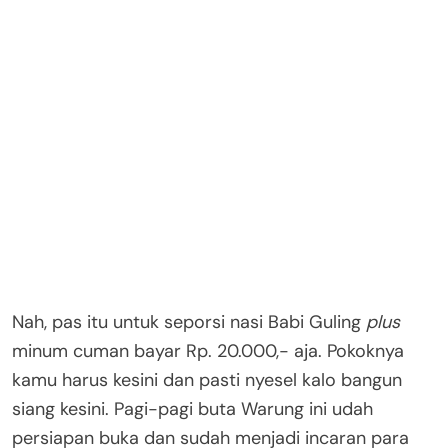
Nah, pas itu untuk seporsi nasi Babi Guling
plus
minum cuman bayar Rp. 20.000,- aja. Pokoknya
kamu harus kesini dan pasti nyesel kalo bangun
siang kesini. Pagi-pagi buta Warung ini udah
persiapan buka dan sudah menjadi incaran para