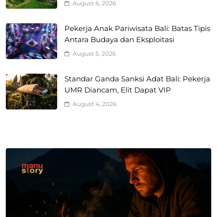
August 6, 2026
Pekerja Anak Pariwisata Bali: Batas Tipis
Antara Budaya dan Eksploitasi
August 5, 2026
Standar Ganda Sanksi Adat Bali: Pekerja
UMR Diancam, Elit Dapat VIP
August 4, 2026