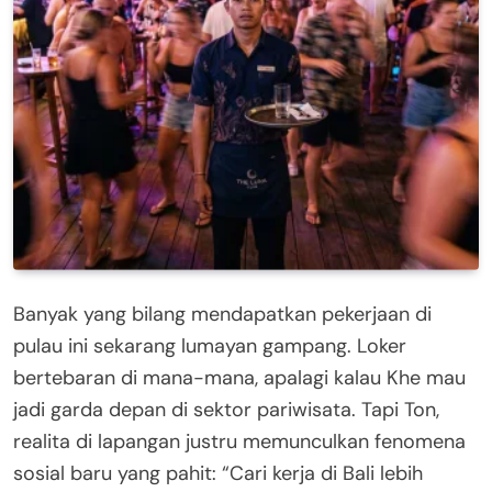
Banyak yang bilang mendapatkan pekerjaan di
pulau ini sekarang lumayan gampang. Loker
bertebaran di mana-mana, apalagi kalau Khe mau
jadi garda depan di sektor pariwisata. Tapi Ton,
realita di lapangan justru memunculkan fenomena
sosial baru yang pahit: “Cari kerja di Bali lebih