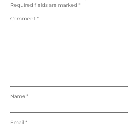
Required fields are marked
*
Comment
*
Name
*
Email
*