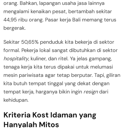
orang
. Bahkan, lapangan usaha jasa lainnya
mengalami kenaikan pesat, bertambah sekitar
44,95 ribu orang
. Pasar kerja Bali memang terus
bergerak
.
Sekitar 50,65% penduduk kita bekerja di sektor
formal
. Pekerja lokal sangat dibutuhkan di sektor
hospitality
, kuliner, dan ritel
. Ya jelas gampang,
tenaga kerja kita terus dipakai untuk melumasi
mesin pariwisata agar tetap berputar. Tapi, giliran
kita butuh tempat tinggal yang dekat dengan
tempat kerja, harganya bikin ingin
resign
dari
kehidupan.
Kriteria Kost Idaman yang
Hanyalah Mitos