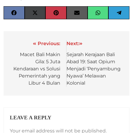
Previous:
Next:
Macet Bali Makin
Sejarah Kerajaan Bali
Gila: 5 Juta
Abad 19: Saat Opium
Kendaraan vs Solusi
Menjadi ‘Penyambung
Pemerintah yang
Nyawa’ Melawan
Libur 4 Bulan
Kolonial
LEAVE A REPLY
Your email address will not be published.