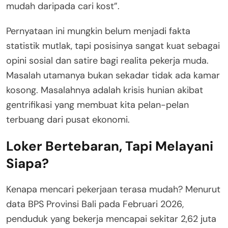
mudah daripada cari kost”
.
Pernyataan ini mungkin belum menjadi fakta
statistik mutlak, tapi posisinya sangat kuat sebagai
opini sosial dan satire bagi realita pekerja muda
.
Masalah utamanya bukan sekadar tidak ada kamar
kosong. Masalahnya adalah krisis hunian akibat
gentrifikasi yang membuat kita pelan-pelan
terbuang dari pusat ekonomi.
Loker Bertebaran, Tapi Melayani
Siapa?
Kenapa mencari pekerjaan terasa mudah? Menurut
data BPS Provinsi Bali pada Februari 2026,
penduduk yang bekerja mencapai sekitar 2,62 juta