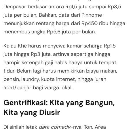
Denpasar berkisar antara Rp1,5 juta sampai Rp3,5
juta per bulan
. Bahkan, data dari Pinhome
menunjukkan rentang harga dari Rp450 ribu hingga
menembus angka Rp5,6 juta per bulan
.
Kalau Khe harus menyewa kamar seharga Rp1,5
juta hingga Rp3 juta, artinya sepertiga hingga
hampir setengah gaji habis hanya untuk tempat
tidur
. Belum lagi harus memikirkan biaya makan,
bensin, laundry, kuota internet, hingga iuran
adat/banjar bagi warga lokal
.
Gentrifikasi: Kita yang Bangun,
Kita yang Diusir
Di sinilah letak
dark comedy
-nya, Ton. Area