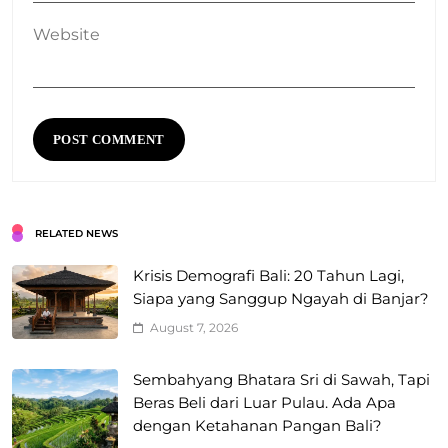
Website
RELATED NEWS
Krisis Demografi Bali: 20 Tahun Lagi,
Siapa yang Sanggup Ngayah di Banjar?
August 7, 2026
Sembahyang Bhatara Sri di Sawah, Tapi
Beras Beli dari Luar Pulau. Ada Apa
dengan Ketahanan Pangan Bali?