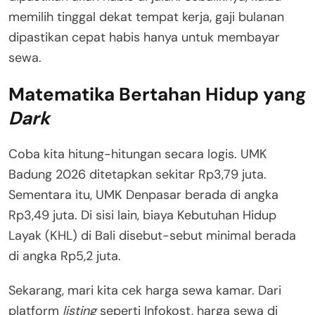
memilih tinggal dekat tempat kerja, gaji bulanan
dipastikan cepat habis hanya untuk membayar
sewa
.
Matematika Bertahan Hidup yang
Dark
Coba kita hitung-hitungan secara logis. UMK
Badung 2026 ditetapkan sekitar Rp3,79 juta
.
Sementara itu, UMK Denpasar berada di angka
Rp3,49 juta
. Di sisi lain, biaya Kebutuhan Hidup
Layak (KHL) di Bali disebut-sebut minimal berada
di angka Rp5,2 juta
.
Sekarang, mari kita cek harga sewa kamar. Dari
platform
listing
seperti Infokost, harga sewa di