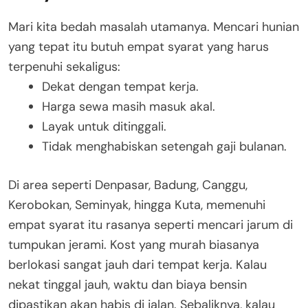
Mari kita bedah masalah utamanya. Mencari hunian
yang tepat itu butuh empat syarat yang harus
terpenuhi sekaligus:
Dekat dengan tempat kerja.
Harga sewa masih masuk akal.
Layak untuk ditinggali.
Tidak menghabiskan setengah gaji bulanan.
Di area seperti Denpasar, Badung, Canggu,
Kerobokan, Seminyak, hingga Kuta, memenuhi
empat syarat itu rasanya seperti mencari jarum di
tumpukan jerami
. Kost yang murah biasanya
berlokasi sangat jauh dari tempat kerja
. Kalau
nekat tinggal jauh, waktu dan biaya bensin
dipastikan akan habis di jalan
. Sebaliknya, kalau